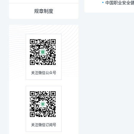
中国职业安全健
规章制度
关注微信公众号
关注微信订阅号