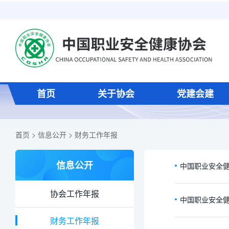
首页
关于协会
党建会建
首页
>
信息公开
>
财务工作年报
信息公开
中国职业安全健
协会工作年报
中国职业安全健
财务工作年报