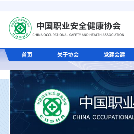
首页
关于协会
党建会建