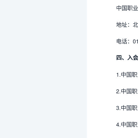
中国职业
地址：北
电话：010
四、入
1.中国
2.中国
3.中国
4.中国