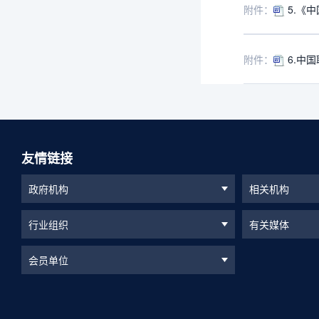
附件：
5.《中
附件：
6.中国
友情链接
政府机构
相关机构
行业组织
有关媒体
会员单位