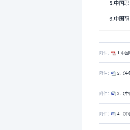
5
.
中国职
6.中国职
附件：
1.中
附件：
2.《
附件：
3.《
附件：
4.《中