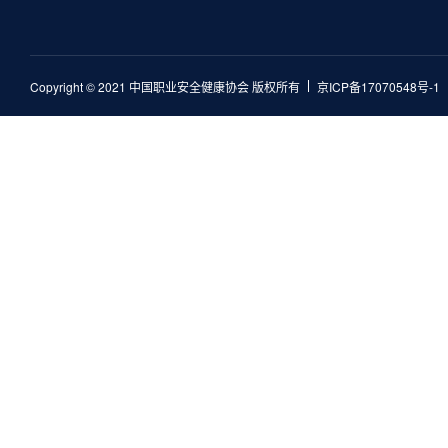
Copyright © 2021 中国职业安全健康协会 版权所有
京ICP备17070548号-1