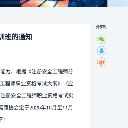
分享到
训班的通知
能力，根据《注册安全工程师分
全工程师职业资格考试大纲》（应
《注册安全工程师职业资格考试实
协会定于2025年10月至11月
下：