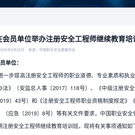
在会员单位举办注册安全工程师继续教育培
025年9月25日
来源：中国职业安全健康协会
员单位：
进一步提高注册安全工程师的职业道德、专业素质和执业
办法》（安监总人事〔2017〕118号）、《中级注册安
2019〕43号）和《注册安全工程师职业资格制度规定》
（应急〔2019〕8号）等有关文件要求，中国职业安全健康
期注册安全工程师继续教育培训班。现将有关事项通知如