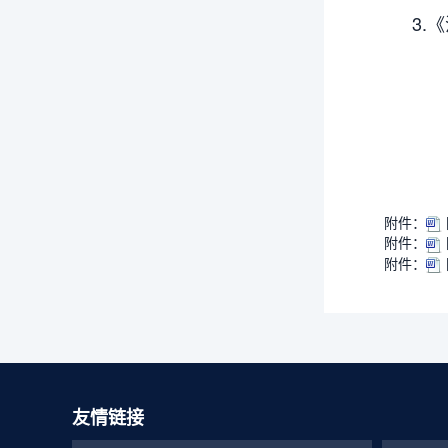
3.
附件：
附件：
附件：
友情链接