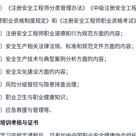
一）《注册安全工程师分类管理办法》《中级注册安全工
师职业资格制度规定》和《注册安全工程师职业资格考试
）注册安全工程师职业道德和行为规范方面的内容；
）安全生产相关法律法规、标准和规范文件方面的内容
）安全生产技术与典型案例分析方面的内容；
）安全文化建设方面的内容；
）风险分级管控与隐患排查治理；
）职业卫生与职业健康知识；
）应急救援与管理等。
培训考核与证书
员学习完规定课程后，可参加由中国职业安全健康协会组