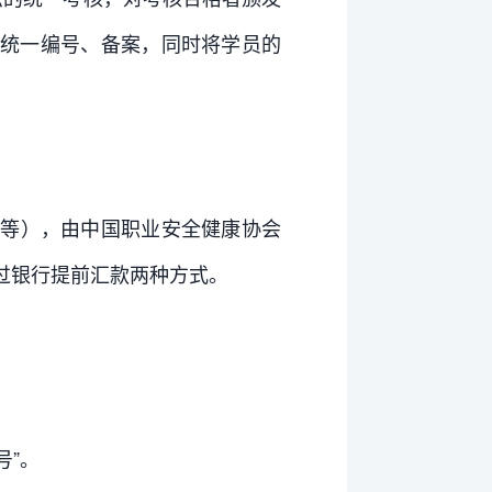
统一编号、备案，同时将学员的
费等），由中国职业安全健康协会
过银行提前汇款两种方式。
号”。