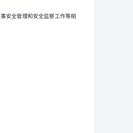
从事安全管理和安全监察工作等相