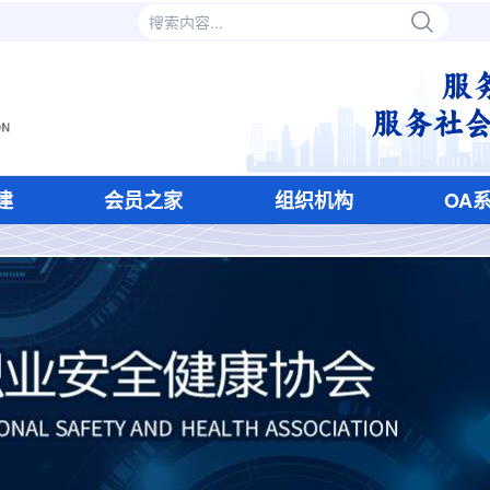
建
会员之家
组织机构
OA