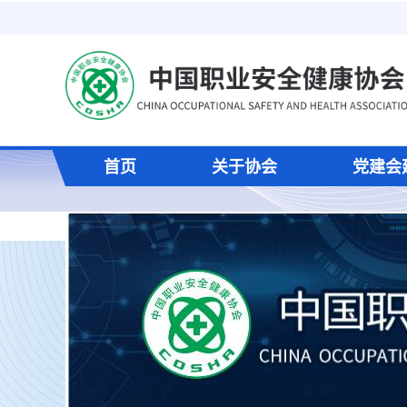
首页
关于协会
党建会