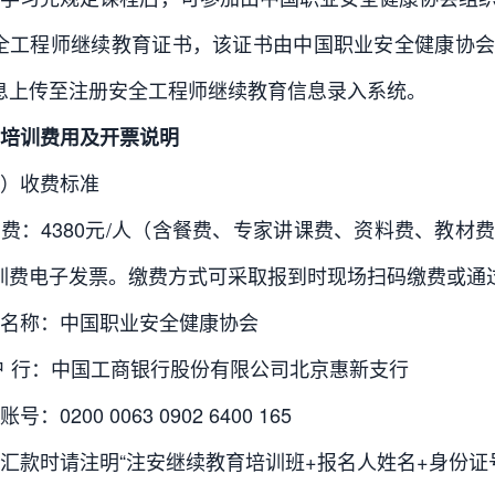
全工程师继续教育证书，该证书由中国职业安全健康协会
息上传至注册安全工程师继续教育信息录入系统。
培训费用及开票说明
）收费标准
费：4380元/人（含餐费、专家讲课费、资料费、教材
训费电子发票。缴费方式可采取报到时现场扫码缴费或通
名称：中国职业安全健康协会
户 行：中国工商银行股份有限公司北京惠新支行
号：0200 0063 0902 6400 165
汇款时请注明“注安继续教育培训班+报名人姓名+身份证