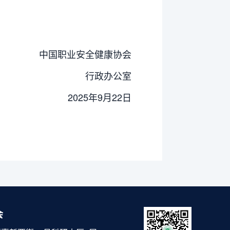
中国职业安全健康协会
行政办公室
2025年9月22日
会