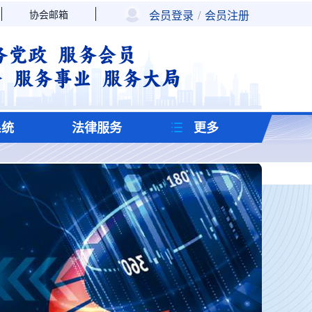
协会邮箱
会员登录
/
会员注册
系统
法律服务
更多