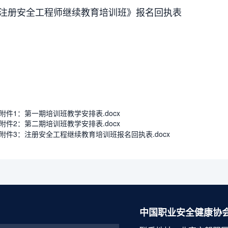
《注册安全工程师继续教育培训班》报名回执表
附件1：第一期培训班教学安排表.docx
附件2：第二期培训班教学安排表.docx
附件3：注册安全工程继续教育培训班报名回执表.docx
中国职业安全健康协