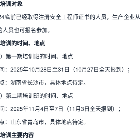
培训对象
24底前已经取得注册安全工程师证书的人员，生产企业
的人员也可报名参加。
培训的时间、地点
）第一期培训班的时间、地点
时间：2025年10月28日至31日（10月27日全天报到）；
地点：湖南省长沙市，具体地点待定。
）第二期培训班的时间、地点
时间：2025年11月4日至7日（11月3日全天报到）；
地点：山东省青岛市，具体地点待定。
培训主要内容