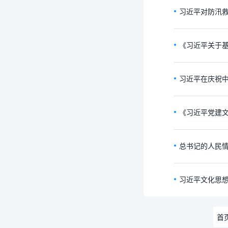
习近平对防汛
《习近平关于
习近平在庆祝中
《习近平党建
总书记的人民情
习近平文化思
首