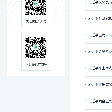
习近平文化思
习近平对基础
关注微信公众号
习近平出席20
习近平会见哈
关注微信订阅号
习近平在上海
习近平将出席2
习近平同金正恩