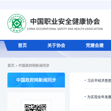
首页
关于协会
党建会建
首页
>
中国政府网新闻同步
中国政府网新闻同步
习近平经济思
为实现全年发展