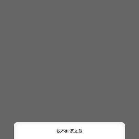
找不到该文章