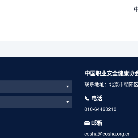
中国职业安全健康协
联系地址：北京市朝阳区
电话
010-64463210
邮箱
cosha@cosha.org.cn