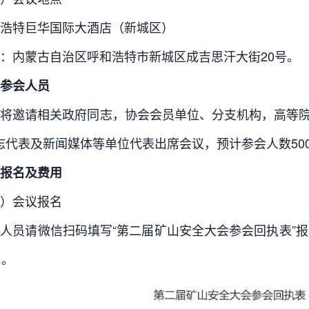
浩特巨华国际大酒店（新城区）
：内蒙古自治区呼和浩特市新城区成吉思汗大街20号。
参会人员
会将邀请相关政府同志，协会会员单位、分支机构，高等
志代表及新闻媒体等单位代表出席会议，预计参会人数500至
报名及费用
）会议报名
人员请微信扫码填写“第二届矿山安全大会参会回执表”报
日。