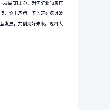
量发展”的主题，聚焦矿业领域在
弱项、突出矛盾，深入研究探讨破
全发展，共创美好未来。现将大