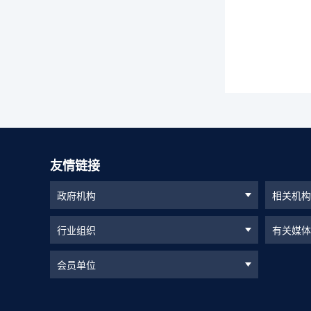
友情链接
政府机构
相关机构
行业组织
有关媒体
会员单位