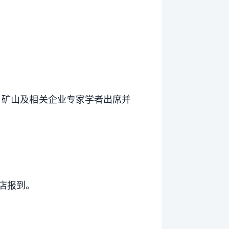
、矿山及相关企业专家学者出席并
店报到。