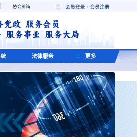
协会邮箱
会员登录
/
会员注册
系统
法律服务
更多