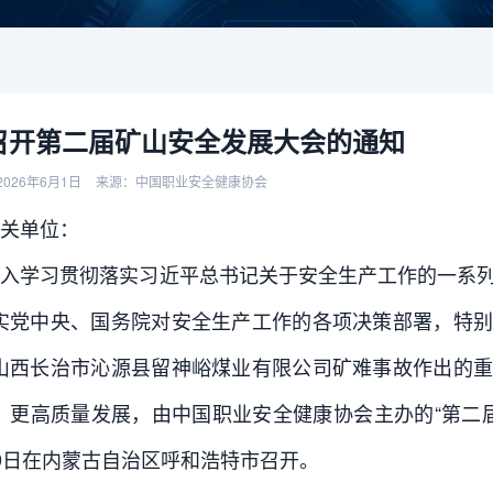
召开第二届矿山安全发展大会的通知
026年6月1日
来源：中国职业安全健康协会
关单位：
深入学习贯彻落实习近平总书记关于安全生产工作的一系
实党中央、国务院对安全生产工作的各项决策部署，特别
山西长治市沁源县留神峪煤业有限公司矿难事故作出的重
、更高质量发展，由中国职业安全健康协会主办的“第二届矿
29日在内蒙古自治区呼和浩特市召开。