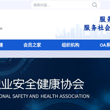
建
会员之家
组织机构
OA