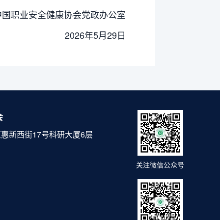
中国职业安全健康协会党政办公室
2026年5月29日
会
惠新西街17号科研大厦6层
关注微信公众号