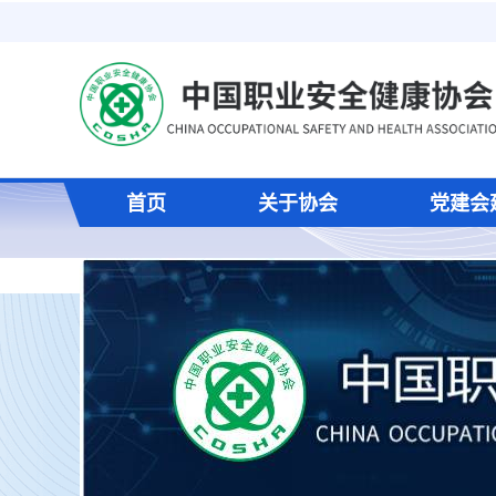
首页
关于协会
党建会