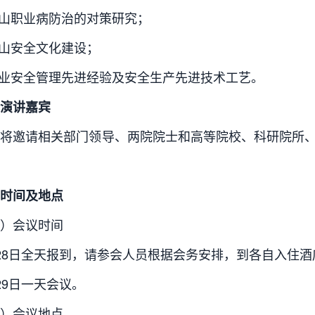
矿山职业病防治的对策研究；
矿山安全文化建设；
企业安全管理先进经验及安全生产先进技术工艺。
演讲嘉宾
会将邀请相关部门领导、两院院士和高等院校、科研院所
时间及地点
）会议时间
28日全天报到，请参会人员根据会务安排，到各自入住酒
29日一天会议。
）会议地点