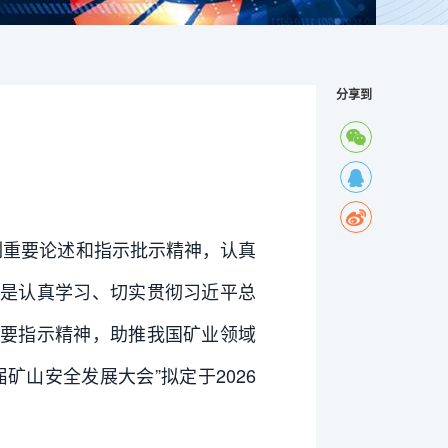
分享到
列重要论述和指示批示精神，认真
是认真学习、切实贯彻习近平总
要指示精神，助推我国矿业领域
山安全发展大会”拟定于2026