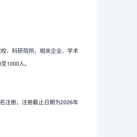
院校、科研院所、相关企业、学术
1000人。
名注册，注册截止日期为2026年