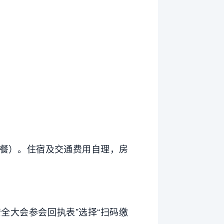
晚餐）。住宿及交通费用自理，房
全大会参会回执表”选择“扫码缴