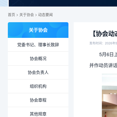
首页
>
关于协会
>
动态要闻
关于协会
【协会动
发布时间：2026年
党委书记、理事长致辞
5月6日
协会概况
并作动员讲
协会负责人
组织机构
协会章程
其他规章