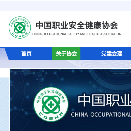
首页
关于协会
党建会建