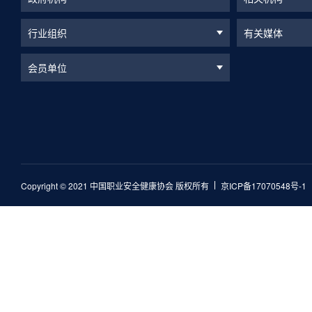
行业组织
有关媒体
会员单位
Copyright © 2021 中国职业安全健康协会 版权所有
京ICP备17070548号-1